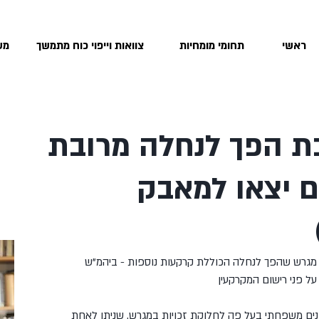
ראשי
תחומי מומחיות
צוואות וייפוי כוח מתמשך
מש
ת הפך לנחלה מרובת
ים יצאו למאבק
גרש שהפך לנחלה הכוללת קרקעות נוספות - ביהמ"ש 
ל פני רישום המקרקעין
ם משפחתי בעל פה לחלוקת זכויות במגרש, שניתן לאחת 