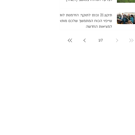
תיקון 21 נכנס לתוקף: הזדמנות לוודא
שייפוי הכוח המתמשך שלכם מותאם
למציאות החדשה
1
/
7